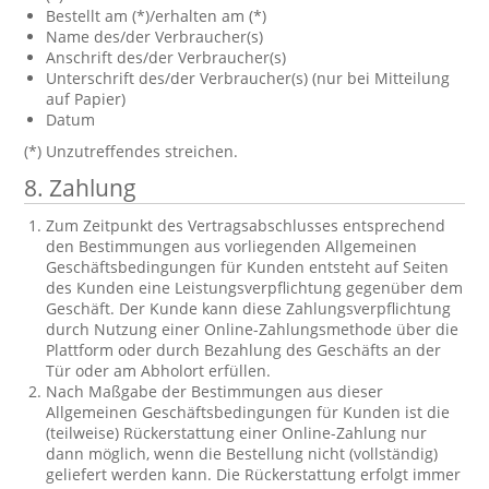
Bestellt am (*)/erhalten am (*)
Name des/der Verbraucher(s)
Anschrift des/der Verbraucher(s)
Unterschrift des/der Verbraucher(s) (nur bei Mitteilung
auf Papier)
Datum
(*) Unzutreffendes streichen.
8. Zahlung
Zum Zeitpunkt des Vertragsabschlusses entsprechend
den Bestimmungen aus vorliegenden Allgemeinen
Geschäftsbedingungen für Kunden entsteht auf Seiten
des Kunden eine Leistungsverpflichtung gegenüber dem
Geschäft. Der Kunde kann diese Zahlungsverpflichtung
durch Nutzung einer Online-Zahlungsmethode über die
Plattform oder durch Bezahlung des Geschäfts an der
Tür oder am Abholort erfüllen.
Nach Maßgabe der Bestimmungen aus dieser
Allgemeinen Geschäftsbedingungen für Kunden ist die
(teilweise) Rückerstattung einer Online-Zahlung nur
dann möglich, wenn die Bestellung nicht (vollständig)
geliefert werden kann. Die Rückerstattung erfolgt immer