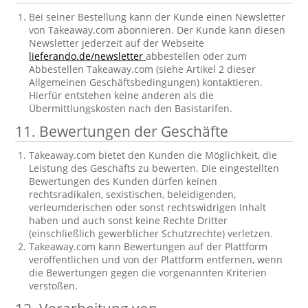
Bei seiner Bestellung kann der Kunde einen Newsletter
von Takeaway.com abonnieren. Der Kunde kann diesen
Newsletter jederzeit auf der Webseite
lieferando.de/newsletter
abbestellen oder zum
Abbestellen Takeaway.com (siehe Artikel 2 dieser
Allgemeinen Geschäftsbedingungen) kontaktieren.
Hierfür entstehen keine anderen als die
Übermittlungskosten nach den Basistarifen.
11. Bewertungen der Geschäfte
Takeaway.com bietet den Kunden die Möglichkeit, die
Leistung des Geschäfts zu bewerten. Die eingestellten
Bewertungen des Kunden dürfen keinen
rechtsradikalen, sexistischen, beleidigenden,
verleumderischen oder sonst rechtswidrigen Inhalt
haben und auch sonst keine Rechte Dritter
(einschließlich gewerblicher Schutzrechte) verletzen.
Takeaway.com kann Bewertungen auf der Plattform
veröffentlichen und von der Plattform entfernen, wenn
die Bewertungen gegen die vorgenannten Kriterien
verstoßen.