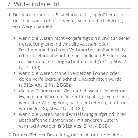
7. Widerrufsrecht
Der Kunde kann die Bestellung nicht gegenüber dem
Geschäft widerrufen, soweit es sich um die Lieferung
von Waren handelt,
wenn die Waren nicht vorgefertigt sind und für deren
Herstellung eine individuelle Auswahl oder
Bestimmung durch den Verbraucher maßgeblich ist
oder die eindeutig auf die persönlichen Bedürfnisse
des Verbrauchers zugeschnitten sind (§ 312g Abs. 2
Nr. 1 BGB);
wenn die Waren schnell verderben können oder
deren Verfallsdatum schnell überschritten würde
(§ 312g Abs. 2 Nr. 2 BGB);
die aus Gründen des Gesundheitsschutzes oder der
Hygiene die Waren nicht zur Rückgabe geeignet sind,
wenn ihre Versiegelung nach der Lieferung entfernt
wurde (§ 312g Abs. 2 Nr. 3 BGB);
wenn die Waren nach der Lieferung aufgrund ihrer
Beschaffenheit untrennbar mit anderen Gütern
vermischt wurden (§ 312g Abs. 2 Nr. 4 BGB).
Für den Teil der Bestellung, der nicht unter die oben