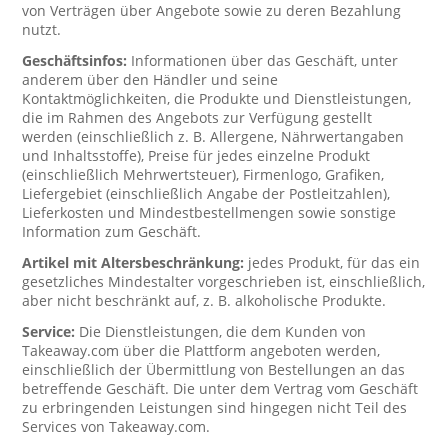
von Verträgen über Angebote sowie zu deren Bezahlung
nutzt.
Geschäftsinfos:
Informationen über das Geschäft, unter
anderem über den Händler und seine
Kontaktmöglichkeiten, die Produkte und Dienstleistungen,
die im Rahmen des Angebots zur Verfügung gestellt
werden (einschließlich z. B. Allergene, Nährwertangaben
und Inhaltsstoffe), Preise für jedes einzelne Produkt
(einschließlich Mehrwertsteuer), Firmenlogo, Grafiken,
Liefergebiet (einschließlich Angabe der Postleitzahlen),
Lieferkosten und Mindestbestellmengen sowie sonstige
Information zum Geschäft.
Artikel mit Altersbeschränkung:
jedes Produkt, für das ein
gesetzliches Mindestalter vorgeschrieben ist, einschließlich,
aber nicht beschränkt auf, z. B. alkoholische Produkte.
Service:
Die Dienstleistungen, die dem Kunden von
Takeaway.com über die Plattform angeboten werden,
einschließlich der Übermittlung von Bestellungen an das
betreffende Geschäft. Die unter dem Vertrag vom Geschäft
zu erbringenden Leistungen sind hingegen nicht Teil des
Services von Takeaway.com.