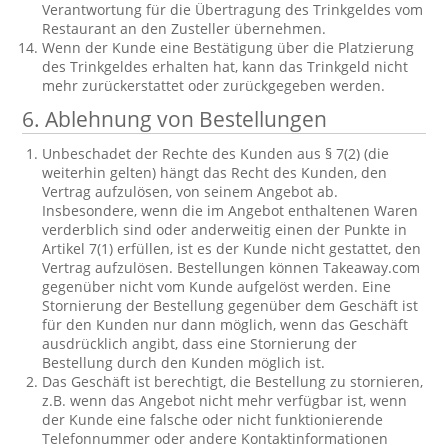
Verantwortung für die Übertragung des Trinkgeldes vom
Restaurant an den Zusteller übernehmen.
Wenn der Kunde eine Bestätigung über die Platzierung
des Trinkgeldes erhalten hat, kann das Trinkgeld nicht
mehr zurückerstattet oder zurückgegeben werden.
6. Ablehnung von Bestellungen
Unbeschadet der Rechte des Kunden aus § 7(2) (die
weiterhin gelten) hängt das Recht des Kunden, den
Vertrag aufzulösen, von seinem Angebot ab.
Insbesondere, wenn die im Angebot enthaltenen Waren
verderblich sind oder anderweitig einen der Punkte in
Artikel 7(1) erfüllen, ist es der Kunde nicht gestattet, den
Vertrag aufzulösen. Bestellungen können Takeaway.com
gegenüber nicht vom Kunde aufgelöst werden. Eine
Stornierung der Bestellung gegenüber dem Geschäft ist
für den Kunden nur dann möglich, wenn das Geschäft
ausdrücklich angibt, dass eine Stornierung der
Bestellung durch den Kunden möglich ist.
Das Geschäft ist berechtigt, die Bestellung zu stornieren,
z.B. wenn das Angebot nicht mehr verfügbar ist, wenn
der Kunde eine falsche oder nicht funktionierende
Telefonnummer oder andere Kontaktinformationen