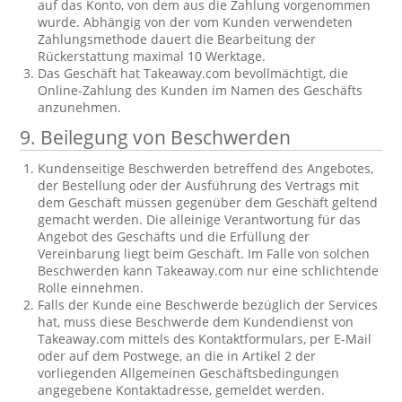
auf das Konto, von dem aus die Zahlung vorgenommen
wurde. Abhängig von der vom Kunden verwendeten
Zahlungsmethode dauert die Bearbeitung der
Rückerstattung maximal 10 Werktage.
Das Geschäft hat Takeaway.com bevollmächtigt, die
Online-Zahlung des Kunden im Namen des Geschäfts
anzunehmen.
9. Beilegung von Beschwerden
Kundenseitige Beschwerden betreffend des Angebotes,
der Bestellung oder der Ausführung des Vertrags mit
dem Geschäft müssen gegenüber dem Geschäft geltend
gemacht werden. Die alleinige Verantwortung für das
Angebot des Geschäfts und die Erfüllung der
Vereinbarung liegt beim Geschäft. Im Falle von solchen
Beschwerden kann Takeaway.com nur eine schlichtende
Rolle einnehmen.
Falls der Kunde eine Beschwerde bezüglich der Services
hat, muss diese Beschwerde dem Kundendienst von
Takeaway.com mittels des Kontaktformulars, per E-Mail
oder auf dem Postwege, an die in Artikel 2 der
vorliegenden Allgemeinen Geschäftsbedingungen
angegebene Kontaktadresse, gemeldet werden.