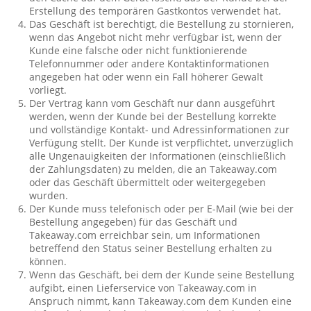
Erstellung des temporären Gastkontos verwendet hat.
Das Geschäft ist berechtigt, die Bestellung zu stornieren,
wenn das Angebot nicht mehr verfügbar ist, wenn der
Kunde eine falsche oder nicht funktionierende
Telefonnummer oder andere Kontaktinformationen
angegeben hat oder wenn ein Fall höherer Gewalt
vorliegt.
Der Vertrag kann vom Geschäft nur dann ausgeführt
werden, wenn der Kunde bei der Bestellung korrekte
und vollständige Kontakt- und Adressinformationen zur
Verfügung stellt. Der Kunde ist verpflichtet, unverzüglich
alle Ungenauigkeiten der Informationen (einschließlich
der Zahlungsdaten) zu melden, die an Takeaway.com
oder das Geschäft übermittelt oder weitergegeben
wurden.
Der Kunde muss telefonisch oder per E-Mail (wie bei der
Bestellung angegeben) für das Geschäft und
Takeaway.com erreichbar sein, um Informationen
betreffend den Status seiner Bestellung erhalten zu
können.
Wenn das Geschäft, bei dem der Kunde seine Bestellung
aufgibt, einen Lieferservice von Takeaway.com in
Anspruch nimmt, kann Takeaway.com dem Kunden eine