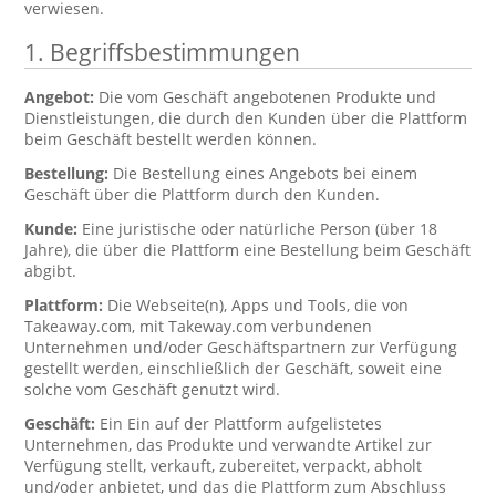
verwiesen.
1. Begriffsbestimmungen
Angebot:
Die vom Geschäft angebotenen Produkte und
Dienstleistungen, die durch den Kunden über die Plattform
beim Geschäft bestellt werden können.
Bestellung:
Die Bestellung eines Angebots bei einem
Geschäft über die Plattform durch den Kunden.
Kunde:
Eine juristische oder natürliche Person (über 18
Jahre), die über die Plattform eine Bestellung beim Geschäft
abgibt.
Plattform:
Die Webseite(n), Apps und Tools, die von
Takeaway.com, mit Takeway.com verbundenen
Unternehmen und/oder Geschäftspartnern zur Verfügung
gestellt werden, einschließlich der Geschäft, soweit eine
solche vom Geschäft genutzt wird.
Geschäft:
Ein Ein auf der Plattform aufgelistetes
Unternehmen, das Produkte und verwandte Artikel zur
Verfügung stellt, verkauft, zubereitet, verpackt, abholt
und/oder anbietet, und das die Plattform zum Abschluss