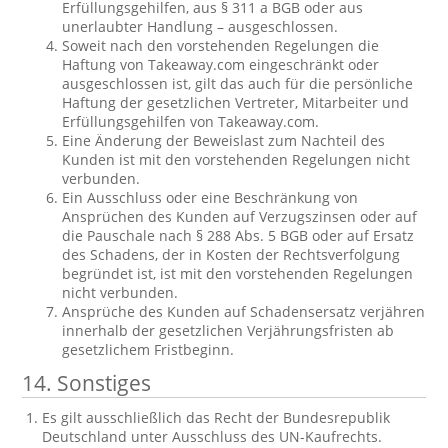
Erfüllungsgehilfen, aus § 311 a BGB oder aus
unerlaubter Handlung – ausgeschlossen.
Soweit nach den vorstehenden Regelungen die
Haftung von Takeaway.com eingeschränkt oder
ausgeschlossen ist, gilt das auch für die persönliche
Haftung der gesetzlichen Vertreter, Mitarbeiter und
Erfüllungsgehilfen von Takeaway.com.
Eine Änderung der Beweislast zum Nachteil des
Kunden ist mit den vorstehenden Regelungen nicht
verbunden.
Ein Ausschluss oder eine Beschränkung von
Ansprüchen des Kunden auf Verzugszinsen oder auf
die Pauschale nach § 288 Abs. 5 BGB oder auf Ersatz
des Schadens, der in Kosten der Rechtsverfolgung
begründet ist, ist mit den vorstehenden Regelungen
nicht verbunden.
Ansprüche des Kunden auf Schadensersatz verjähren
innerhalb der gesetzlichen Verjährungsfristen ab
gesetzlichem Fristbeginn.
14. Sonstiges
Es gilt ausschließlich das Recht der Bundesrepublik
Deutschland unter Ausschluss des UN-Kaufrechts.