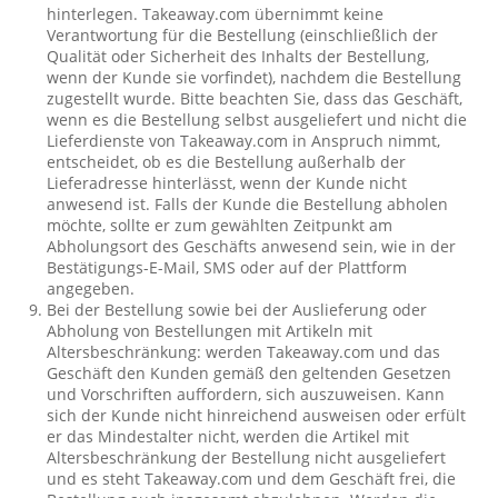
hinterlegen. Takeaway.com übernimmt keine
Verantwortung für die Bestellung (einschließlich der
Qualität oder Sicherheit des Inhalts der Bestellung,
wenn der Kunde sie vorfindet), nachdem die Bestellung
zugestellt wurde. Bitte beachten Sie, dass das Geschäft,
wenn es die Bestellung selbst ausgeliefert und nicht die
Lieferdienste von Takeaway.com in Anspruch nimmt,
entscheidet, ob es die Bestellung außerhalb der
Lieferadresse hinterlässt, wenn der Kunde nicht
anwesend ist. Falls der Kunde die Bestellung abholen
möchte, sollte er zum gewählten Zeitpunkt am
Abholungsort des Geschäfts anwesend sein, wie in der
Bestätigungs-E-Mail, SMS oder auf der Plattform
angegeben.
Bei der Bestellung sowie bei der Auslieferung oder
Abholung von Bestellungen mit Artikeln mit
Altersbeschränkung: werden Takeaway.com und das
Geschäft den Kunden gemäß den geltenden Gesetzen
und Vorschriften auffordern, sich auszuweisen. Kann
sich der Kunde nicht hinreichend ausweisen oder erfült
er das Mindestalter nicht, werden die Artikel mit
Altersbeschränkung der Bestellung nicht ausgeliefert
und es steht Takeaway.com und dem Geschäft frei, die