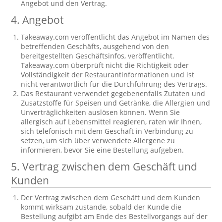
Angebot und den Vertrag.
4. Angebot
Takeaway.com veröffentlicht das Angebot im Namen des
betreffenden Geschäfts, ausgehend von den
bereitgestellten Geschäftsinfos, veröffentlicht.
Takeaway.com überprüft nicht die Richtigkeit oder
Vollständigkeit der Restaurantinformationen und ist
nicht verantwortlich für die Durchführung des Vertrags.
Das Restaurant verwendet gegebenenfalls Zutaten und
Zusatzstoffe für Speisen und Getränke, die Allergien und
Unverträglichkeiten auslösen können. Wenn Sie
allergisch auf Lebensmittel reagieren, raten wir Ihnen,
sich telefonisch mit dem Geschäft in Verbindung zu
setzen, um sich über verwendete Allergene zu
informieren, bevor Sie eine Bestellung aufgeben.
5. Vertrag zwischen dem Geschäft und
Kunden
Der Vertrag zwischen dem Geschäft und dem Kunden
kommt wirksam zustande, sobald der Kunde die
Bestellung aufgibt am Ende des Bestellvorgangs auf der