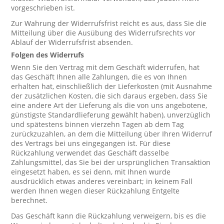
vorgeschrieben ist.
Zur Wahrung der Widerrufsfrist reicht es aus, dass Sie die
Mitteilung über die Ausübung des Widerrufsrechts vor
Ablauf der Widerrufsfrist absenden.
Folgen des Widerrufs
Wenn Sie den Vertrag mit dem Geschäft widerrufen, hat
das Geschäft Ihnen alle Zahlungen, die es von Ihnen
erhalten hat, einschließlich der Lieferkosten (mit Ausnahme
der zusätzlichen Kosten, die sich daraus ergeben, dass Sie
eine andere Art der Lieferung als die von uns angebotene,
günstigste Standardlieferung gewählt haben), unverzüglich
und spätestens binnen vierzehn Tagen ab dem Tag
zurückzuzahlen, an dem die Mitteilung über Ihren Widerruf
des Vertrags bei uns eingegangen ist. Für diese
Rückzahlung verwendet das Geschäft dasselbe
Zahlungsmittel, das Sie bei der ursprünglichen Transaktion
eingesetzt haben, es sei denn, mit Ihnen wurde
ausdrücklich etwas anderes vereinbart; in keinem Fall
werden Ihnen wegen dieser Rückzahlung Entgelte
berechnet.
Das Geschäft kann die Rückzahlung verweigern, bis es die